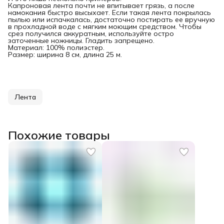
Капроновая лента почти не впитывает грязь, а после
намокания быстро высыхает. Если такая лента покрылась
пылью или испачкалась, достаточно постирать ее вручную
в прохладной воде с мягким моющим средством. Чтобы
срез получился аккуратным, используйте остро
заточенные ножницы. Гладить запрещено.
Материал: 100% полиэстер.
Размер: ширина 8 см, длина 25 м.
Лента
Похожие товары