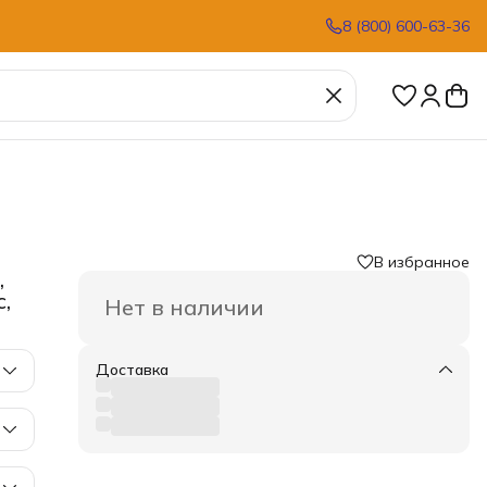
8 (800) 600-63-36
В избранное
,
,
Нет в наличии
Доставка