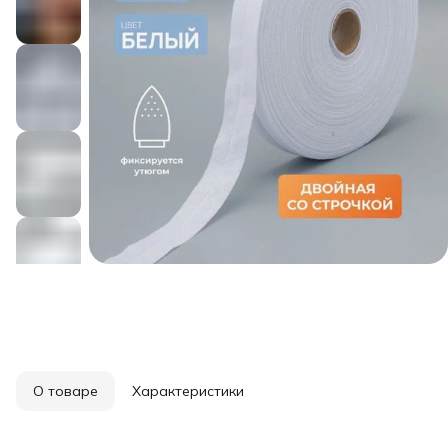
О товаре
Характеристики