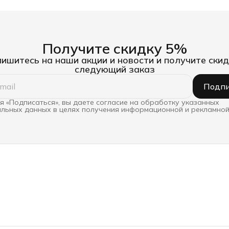
Получите скидку 5%
ишитесь на наши акции и новости и получите скид
следующий заказ
Подпи
 «Подписаться», вы даете согласие на обработку указанных
льных данных в целях получения информационной и рекламной