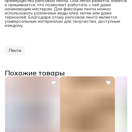
преимущество репсовой ленты. Она легко режется, клеится
и пришивается, что позволяет работать с ней даже
начинающим мастерам. Для фиксации ленты можно
использовать различные виды клея, нитки или даже
термоклей. Благодаря этому репсовая лента является
универсальным материалом для творчества, доступным
каждому.
Лента
Похожие товары