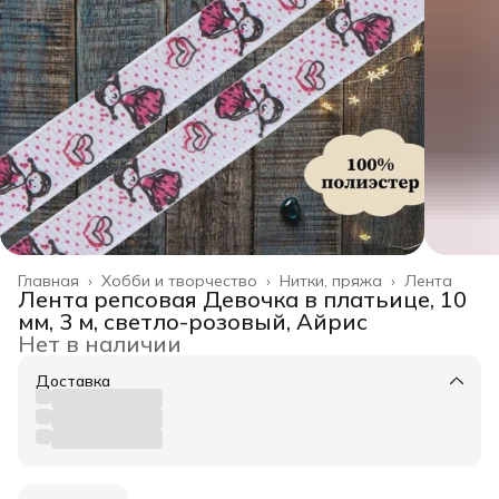
Главная
›
Хобби и творчество
›
Нитки, пряжа
›
Лента
Лента репсовая Девочка в платьице, 10
мм, 3 м, светло-розовый, Айрис
Нет в наличии
Доставка