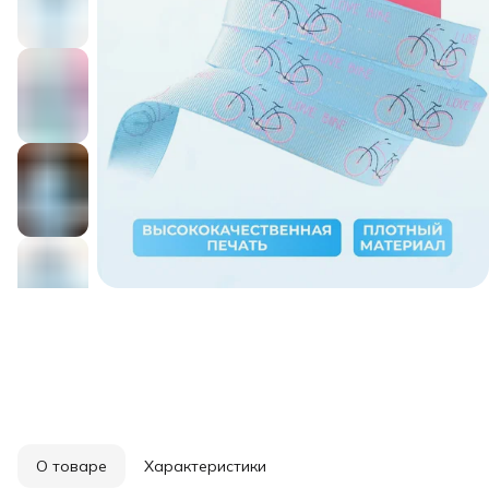
О товаре
Характеристики