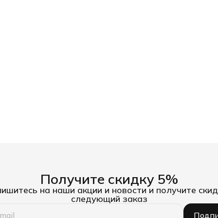
Получите скидку 5%
ишитесь на наши акции и новости и получите скид
следующий заказ
Подпи