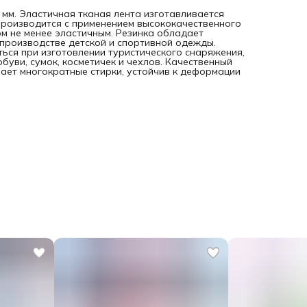
 мм. Эластичная тканая лента изготавливается
Производится с применением высококачественного
ом не менее эластичным. Резинка обладает
производстве детской и спортивной одежды.
ться при изготовлении туристического снаряжения,
буви, сумок, косметичек и чехлов. Качественный
вает многократные стирки, устойчив к деформации