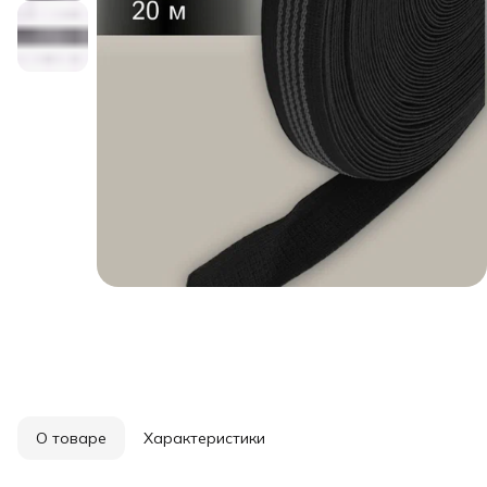
О товаре
Характеристики