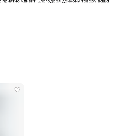
с приятно удивит. Благодаря данному товару ваша