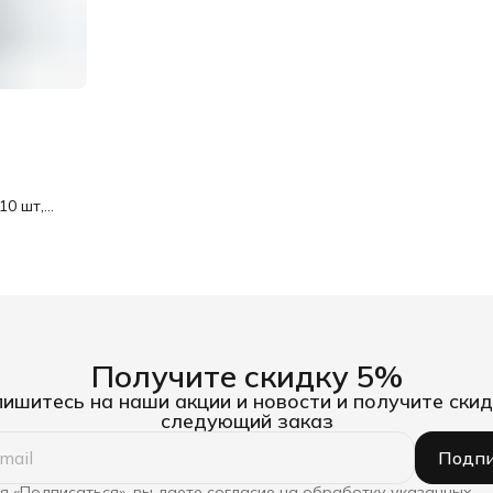
,
10 шт,
Получите скидку 5%
ишитесь на наши акции и новости и получите скид
следующий заказ
Подпи
 «Подписаться», вы даете согласие на обработку указанных