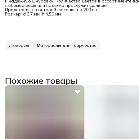
и надежную шнуровку. Количество цветов в ассортименте ва
любимая вещь или поделка прослужит дольше!
Представлен в оптовой фасовке по 200 шт.
Размер: d 3,7 мм, h 4,56 мм.
Люверсы
Материалы для творчества
Похожие товары