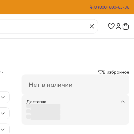
8 (800) 600-63-36
сы
В избранное
Нет в наличии
Доставка