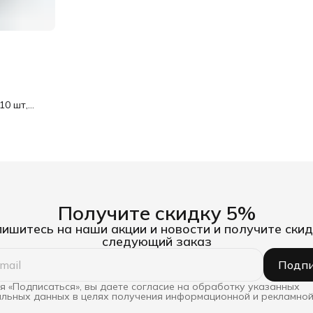
,
10 шт,
Получите скидку 5%
ишитесь на наши акции и новости и получите скид
следующий заказ
Подпи
 «Подписаться», вы даете согласие на обработку указанных
льных данных в целях получения информационной и рекламной