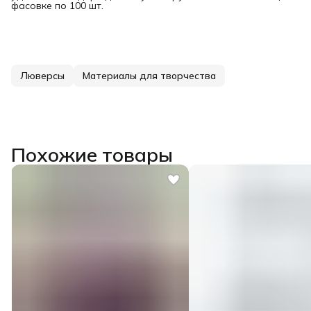
фасовке по 100 шт.
Люверсы
Материалы для творчества
Похожие товары