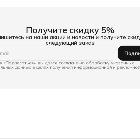
Получите скидку 5%
ишитесь на наши акции и новости и получите скид
следующий заказ
Подпи
 «Подписаться», вы даете согласие на обработку указанных
льных данных в целях получения информационной и рекламной