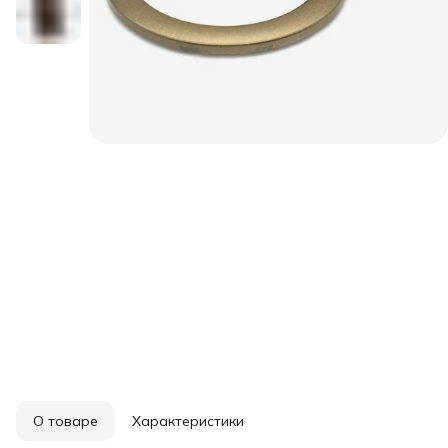
О товаре
Характеристики