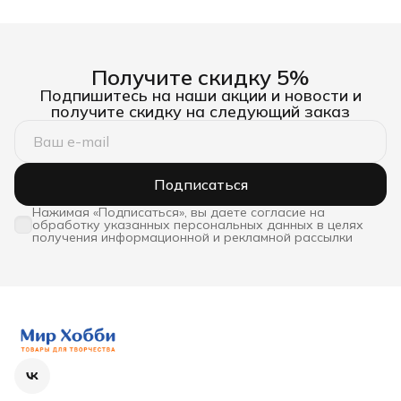
Получите скидку 5%
Подпишитесь на наши акции и новости и
получите скидку на следующий заказ
Подписаться
Нажимая «Подписаться», вы даете согласие на
обработку указанных персональных данных в целях
получения информационной и рекламной рассылки