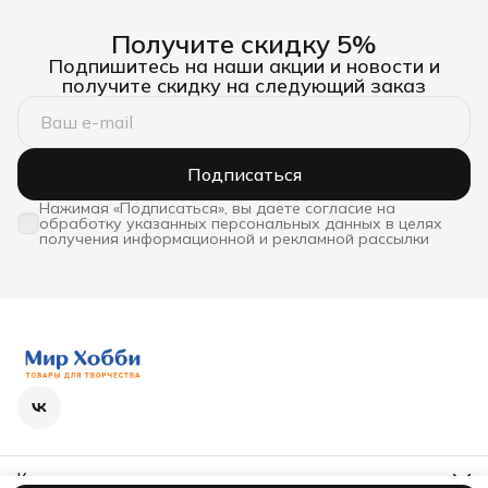
Получите скидку 5%
Подпишитесь на наши акции и новости и
получите скидку на следующий заказ
Подписаться
Нажимая «Подписаться», вы даете согласие на
обработку указанных персональных данных в целях
получения информационной и рекламной рассылки
Контакты