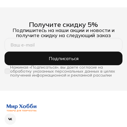
Получите скидку 5%
Подпишитесь на наши акции и новости и
получите скидку на следующий заказ
Подписаться
Нажимая «Подписаться», вы даете согласие на
обработку указанных персональных данных в целях
получения информационной и рекламной рассылки