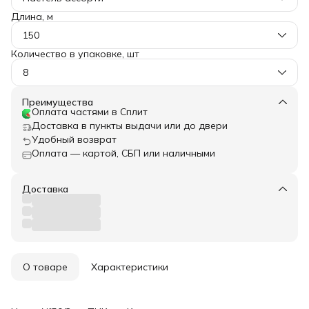
Длина, м
150
Количество в упаковке, шт
8
Преимущества
Оплата частями в Сплит
Доставка в пункты выдачи или до двери
Удобный возврат
Оплата — картой, СБП или наличными
Доставка
О товаре
Характеристики