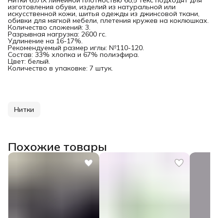
изготовления обуви, изделий из натуральной или
искусственной кожи, шитья одежды из джинсовой ткани,
обивки для мягкой мебели, плетения кружев на коклюшках.
Количество сложений: 3.
Разрывная нагрузка: 2600 гс.
Удлинение на 16-17%.
Рекомендуемый размер иглы: №110-120.
Состав: 33% хлопка и 67% полиэфира.
Цвет: белый.
Количество в упаковке: 7 штук.
Нитки
Похожие товары