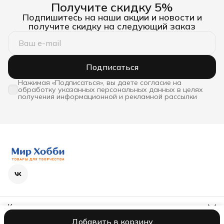
Получите скидку 5%
Подпишитесь на наши акции и новости и
получите скидку на следующий заказ
Подписаться
Нажимая «Подписаться», вы даете согласие на
обработку указанных персональных данных в целях
получения информационной и рекламной рассылки
Контакты
Телефон
Добавить в корзину