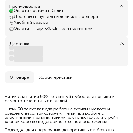
Преимущества
Оплата частями в Сплит
Доставка в пункты выдачи или до двери
Удобный возврат
Оплата — картой, СБП или наличными
Доставка
О товаре
Характеристики
Нитки для шитья 50/2- отличный выбор для пошива и
ремонта текстильных изделий.
Нитки 50 подходят для работы с тканями малого и
среднего веса, трикотажем. Нитки при работе с
эластичными тканями, такими как трикотаж или стрейч-
хлопок хорошо подстраиваются под растяжение.
Подходят для оверлочных, декоративных и базовых