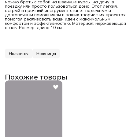
можно брать с собой на швейные курсы, на дачу, в
поездку или просто пользоваться дома. Этот легкий,
острый и прочный инструмент станет надежным и
долговечным помощником в ваших творческих проектах,
помогая реализовать ваши идеи с максимальным
комфортом и эффективностью. Материал: нержавеющая
сталь. Размер: длина 10 см.
Ножницы
Ножницы
Похожие товары