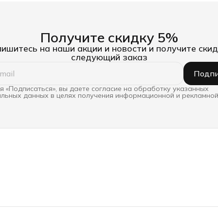
Получите скидку 5%
ишитесь на наши акции и новости и получите скид
следующий заказ
Подпи
 «Подписаться», вы даете согласие на обработку указанных
льных данных в целях получения информационной и рекламной