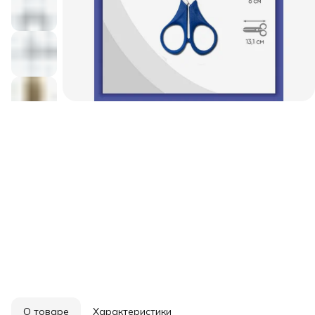
О товаре
Характеристики