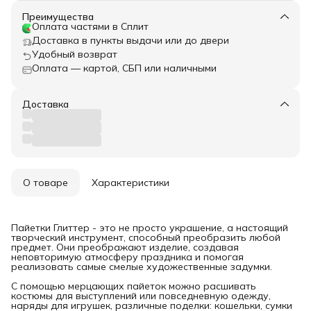
Преимущества
Оплата частями в Сплит
Доставка в пункты выдачи или до двери
Удобный возврат
Оплата — картой, СБП или наличными
Доставка
О товаре
Характеристики
Пайетки Глиттер - это не просто украшение, а настоящий
творческий инструмент, способный преобразить любой
предмет. Они преображают изделие, создавая
неповторимую атмосферу праздника и помогая
реализовать самые смелые художественные задумки.
С помощью мерцающих пайеток можно расшивать
костюмы для выступлений или повседневную одежду,
наряды для игрушек, различные поделки: кошельки, сумки