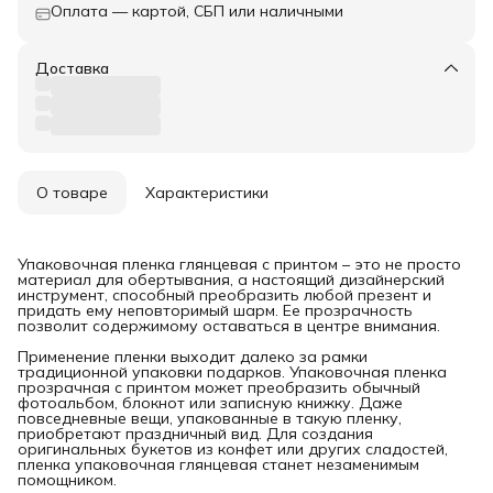
Оплата — картой, СБП или наличными
Доставка
О товаре
Характеристики
Упаковочная пленка глянцевая с принтом – это не просто
материал для обертывания, а настоящий дизайнерский
инструмент, способный преобразить любой презент и
придать ему неповторимый шарм. Ее прозрачность
позволит содержимому оставаться в центре внимания.
Применение пленки выходит далеко за рамки
традиционной упаковки подарков. Упаковочная пленка
прозрачная с принтом может преобразить обычный
фотоальбом, блокнот или записную книжку. Даже
повседневные вещи, упакованные в такую пленку,
приобретают праздничный вид. Для создания
оригинальных букетов из конфет или других сладостей,
пленка упаковочная глянцевая станет незаменимым
помощником.