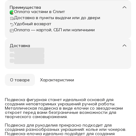
Преимущества
Оплата частями в Сплит
Доставка в пункты выдачи или до двери
Удобный возврат
Оплата — картой, СБП или наличными
Доставка
О товаре
Характеристики
Подвеска фигурная станет идеальной основой для
создания неповторимых украшений ручной работы.
Металлическая подвеска в виде елочки со звездочками
откроет перед вами безграничные возможности для
творческого самовыражения.
Подвеска для рукоделия прекрасно подходит для
создания разнообразных украшений: колье или чокеров.
Подвеска-елочка идеально подойдет для создания