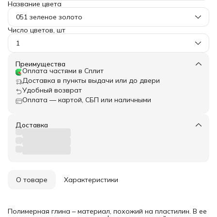
Название цвета
051 зеленое золото
Число цветов, шт
1
Преимущества
Оплата частями в Сплит
Доставка в пункты выдачи или до двери
Удобный возврат
Оплата — картой, СБП или наличными
Доставка
О товаре
Характеристики
Полимерная глина – материал, похожий на пластилин. В ее