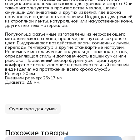
специализированных рюкзаков для туризма и спорта. Они
также используются в производстве чехлов, шлеек,
амуниции для животных и других изделий, где важна
прочность и надежность крепления. Подходят для ремней
из стропяной ленты, натуральной или искусственной кожи,
других плотных материалов.
Полукольца разъемные изготовлены из нержавеющего
металлического сплава, прочные, не гнутся и сохраняют
цвет. Выдерживают воздействие влаги, солнечных лучей,
перепады температур и другие стандартные нагрузки.
Разъемные металлические полукольца - важная деталь,
определяющая стиль и долговечность вашей сумки или
рюкзака. Правильный выбор фурнитуры гарантирует
комфортное использование и привлекательный внешний
вид изделия на протяжении всего срока службы.
Размер: 20 мм.
Внешний размер: 25х17 мм.
Диаметр: 2,5 мм.
Фурнитура для сумок
Похожие товары