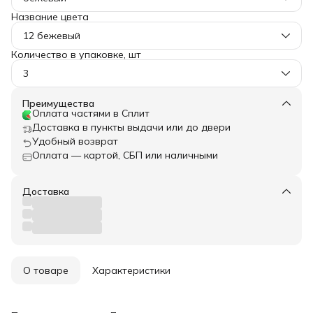
Название цвета
12 бежевый
Количество в упаковке, шт
3
Преимущества
Оплата частями в Сплит
Доставка в пункты выдачи или до двери
Удобный возврат
Оплата — картой, СБП или наличными
Доставка
О товаре
Характеристики