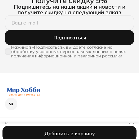
Получите скидку 5%
Подпишитесь на наши акции и новости и
получите скидку на следующий заказ
Подписаться
Нажимая «Подписаться», вы даете согласие на
обработку указанных персональных данных в целях
получения информационной и рекламной рассылки
Контакты
Телефон
Добавить в корзину
8 (800) 600-63-36