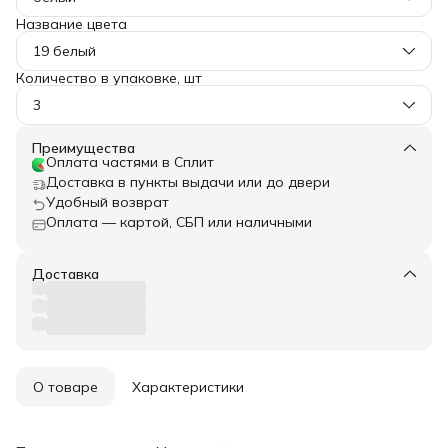
Название цвета
19 белый
Количество в упаковке, шт
3
Преимущества
Оплата частями в Сплит
Доставка в пункты выдачи или до двери
Удобный возврат
Оплата — картой, СБП или наличными
Доставка
О товаре
Характеристики