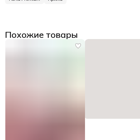
Похожие товары