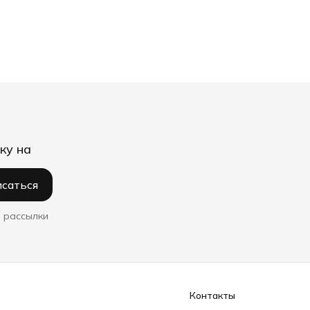
ку на
саться
 рассылки
Контакты