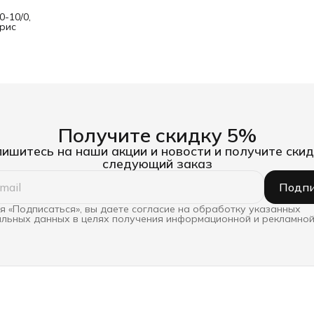
-10/0,
йрис
Получите скидку 5%
ишитесь на наши акции и новости и получите скид
следующий заказ
Подпи
 «Подписаться», вы даете согласие на обработку указанных
льных данных в целях получения информационной и рекламной