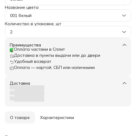
Название цвета
001 белый
Количество в упаковке, шт
2
Преимущества
Оплата частями в Сплит
Доставка в пункты выдачи или до двери
Удобный возврат
Оплата — картой, СБП или наличными
Доставка
О товаре
Характеристики