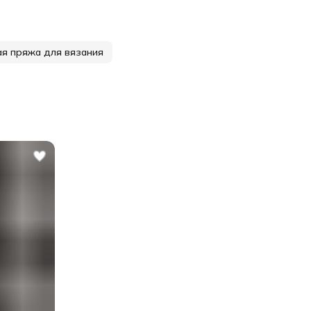
я пряжа для вязания