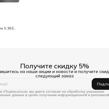
м, h 36.5
Получите скидку 5%
ишитесь на наши акции и новости и получите скид
следующий заказ
Подпи
 «Подписаться», вы даете согласие на обработку указанных
льных данных в целях получения информационной и рекламной