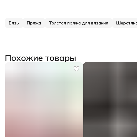
Вязь
Пряжа
Толстая пряжа для вязания
Шерстяна
Похожие товары