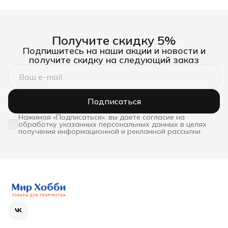
Получите скидку 5%
Подпишитесь на наши акции и новости и
получите скидку на следующий заказ
Подписаться
Нажимая «Подписаться», вы даете согласие на
обработку указанных персональных данных в целях
получения информационной и рекламной рассылки