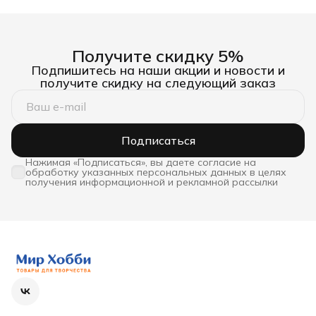
Получите скидку 5%
Подпишитесь на наши акции и новости и
получите скидку на следующий заказ
Подписаться
Нажимая «Подписаться», вы даете согласие на
обработку указанных персональных данных в целях
получения информационной и рекламной рассылки