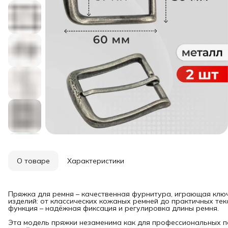
О товаре
Характеристики
Пряжка для ремня – качественная фурнитура, играющая клю
изделий: от классических кожаных ремней до практичных тек
функция – надёжная фиксация и регулировка длины ремня.
Эта модель пряжки незаменима как для профессиональных 