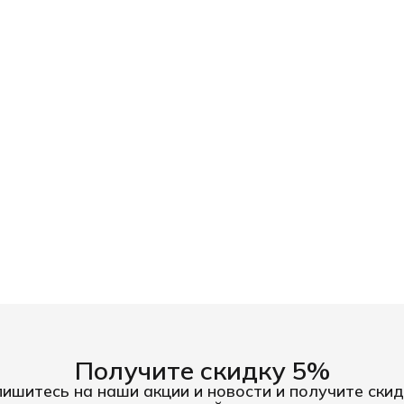
Получите скидку 5%
ишитесь на наши акции и новости и получите скид