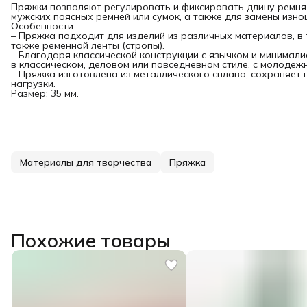
Пряжки позволяют регулировать и фиксировать длину ремня
мужских поясных ремней или сумок, а также для замены изно
Особенности:
– Пряжка подходит для изделий из различных материалов, в 
также ременной ленты (стропы).
– Благодаря классической конструкции с язычком и минимали
в классическом, деловом или повседневном стиле, с молодеж
– Пряжка изготовлена из металлического сплава, сохраняет 
нагрузки.
Размер: 35 мм.
Материалы для творчества
Пряжка
Похожие товары