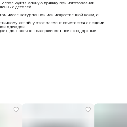
. Используйте данную пряжку при изготовлении
шенных деталей.
том числе натуральной или искусственной кожи, а
стичному дизайну этот элемент сочетается с вещами
ной одеждой.
цвет, долговечна, выдерживает все стандартные