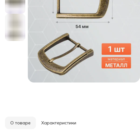
О товаре
Характеристики