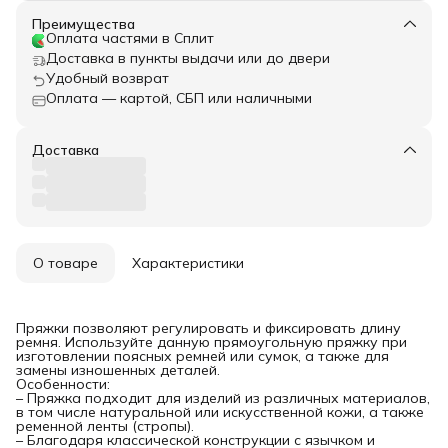
Преимущества
Оплата частями в Сплит
Доставка в пункты выдачи или до двери
Удобный возврат
Оплата — картой, СБП или наличными
Доставка
О товаре
Характеристики
Пряжки позволяют регулировать и фиксировать длину
ремня. Используйте данную прямоугольную пряжку при
изготовлении поясных ремней или сумок, а также для
замены изношенных деталей.
Особенности:
– Пряжка подходит для изделий из различных материалов,
в том числе натуральной или искусственной кожи, а также
ременной ленты (стропы).
– Благодаря классической конструкции с язычком и