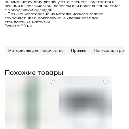
минималистичному дизайну этот элемент сочетается с
вещами в классическом, деловом или повседневном стиле,
с молодежной одеждой.
– Пряжка изготовлена из металлического сплава,
сохраняет цвет, долговечна, выдерживает все
стандартные нагрузки.
Размер: 50 мм.
Материалы для творчества
Пряжка
Пряжки для ремн
Похожие товары