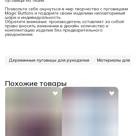
пуговицы на ткани.
Позвольте себе окунуться в мир творчества с пуговицами
Magic Buttons и подарите своим изделиям неповторимый
шарм и индивидуальность.
Обратите внимание: производитель оставляет за собой
право вносить изменения в дизайн, количество и
комплектацию изделия без предварительного
уведомления.
Деревянные пуговицы для рукоделия
Материалы для тв
Похожие товары