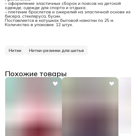
– оформление эластичных сборок и поясов на детской
одежде, одежде для спорта и отдыха;
– плетение браслетов и ожерелий на эластичной основе из
бисера, стекляруса, бусин.
Поставляется в катушках бытовой намотки по 25 м.
Количество в упаковке: 12 штук.
Нитки
Нитки-резинки для шитья
Похожие товары