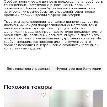
Особую практическую ценность представляет способность
таких шапочек эстетично скрывать концы лески или
проволоки. Шапочка для бусин широко применяются в
изготовлении разнообразных украшений: серег, колье,
брошей и прочих изделий в сфере бижутерии.
Простота использования крепежных шапочек делает их
доступными как для профессиональных мастеров, так и
для начинающих рукодельниц. Процесс работы с
шапочками предельно прост: достаточно предварительно
разместить декоративный элемент на бусине, после чего
можно приступать к нанизыванию украшения на леску. Не
требуя специальных навыков или инструментов, этот
процесс позволяет быстро и легко создавать красивые и
качественные изделия.
Заготовка для украшений
Фурнитура для бижутерии
Похожие товары