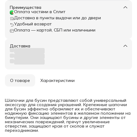
Преимущества
Оплата частями в Сплит
Доставка в пункты выдачи или до двери
Удобный возврат
Оплата — картой, СБП или наличными
Доставка
О товаре
Характеристики
Шапочки для бусин представляют собой универсальный
аксессуар для создания украшений. Крепежные шапочки
для бусин эффектно обрамляют их и обеспечивают
надежную фиксацию элементов в желаемом положении на
бижутерии. Они защищают бусины и другие элементы от
механических повреждений, прячут увеличенные
отверстия, защищают края от сколов и служат
переходниками.