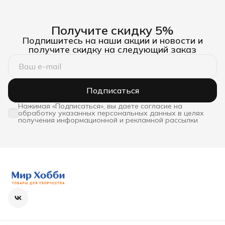
Получите скидку 5%
Подпишитесь на наши акции и новости и
получите скидку на следующий заказ
Подписаться
Нажимая «Подписаться», вы даете согласие на
обработку указанных персональных данных в целях
получения информационной и рекламной рассылки