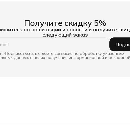
Получите скидку 5%
ишитесь на наши акции и новости и получите скид
следующий заказ
Подпи
 «Подписаться», вы даете согласие на обработку указанных
льных данных в целях получения информационной и рекламной