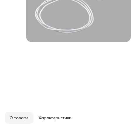
О товаре
Характеристики