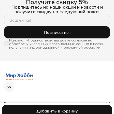
Получите скидку 5%
Подпишитесь на наши акции и новости и
получите скидку на следующий заказ
Подписаться
Нажимая «Подписаться», вы даете согласие на
обработку указанных персональных данных в целях
получения информационной и рекламной рассылки
Контакты
Телефон
Добавить в корзину
8 (800) 600-63-36