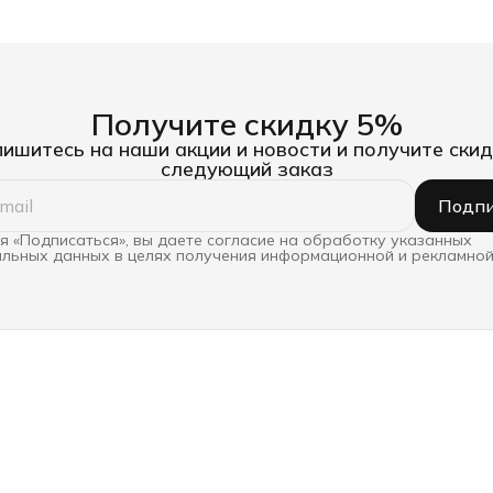
Получите скидку 5%
ишитесь на наши акции и новости и получите скид
следующий заказ
Подпи
 «Подписаться», вы даете согласие на обработку указанных
льных данных в целях получения информационной и рекламной