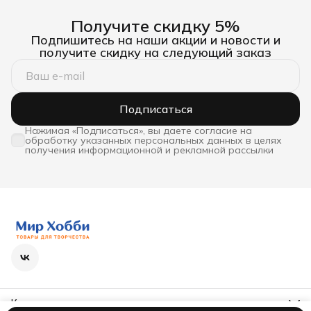
Получите скидку 5%
Подпишитесь на наши акции и новости и
получите скидку на следующий заказ
Подписаться
Нажимая «Подписаться», вы даете согласие на
обработку указанных персональных данных в целях
получения информационной и рекламной рассылки
Контакты