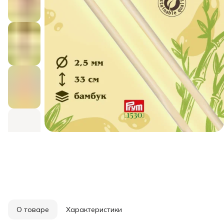
О товаре
Характеристики