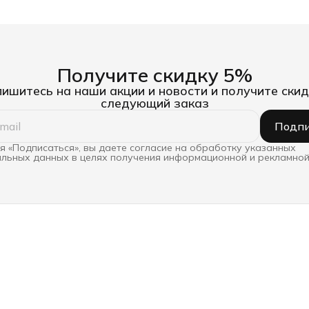
Получите скидку 5%
ишитесь на наши акции и новости и получите скид
следующий заказ
Подпи
 «Подписаться», вы даете согласие на обработку указанных
льных данных в целях получения информационной и рекламной