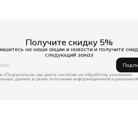
Получите скидку 5%
ишитесь на наши акции и новости и получите скид
следующий заказ
Подпи
 «Подписаться», вы даете согласие на обработку указанных
льных данных в целях получения информационной и рекламной