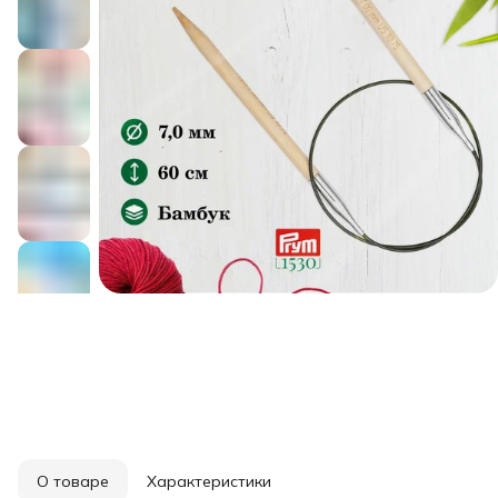
О товаре
Характеристики