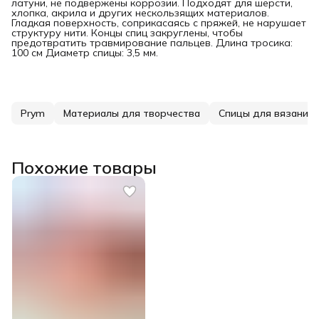
латуни, не подвержены коррозии. Подходят для шерсти,
хлопка, акрила и других нескользящих материалов.
Гладкая поверхность, соприкасаясь с пряжей, не нарушает
структуру нити. Концы спиц закруглены, чтобы
предотвратить травмирование пальцев. Длина тросика:
100 см Диаметр спицы: 3,5 мм.
Prym
Материалы для творчества
Спицы для вязания
Похожие товары