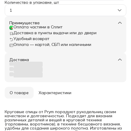
Количество в упаковке, шт
1
Преимущества
Оплата частями в Сплит
Доставка в пункты выдачи или до двери
Удобный возврат
Оплата — картой, СБП или наличными
Доставка
О товаре
Характеристики
Круговые спицы от Prym порадуют рукодельниц своим
качеством и долговечностью. Подходят для вязания
различных деталей и вещей в круговой технике
(горловины, воротников), в технике бесшовного вязания,
удобны для создания широкого полотна. Изготовлены из