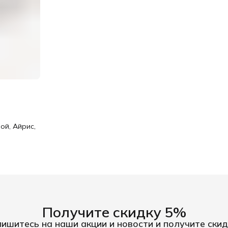
ой, Айрис,
Получите скидку 5%
ишитесь на наши акции и новости и получите скид