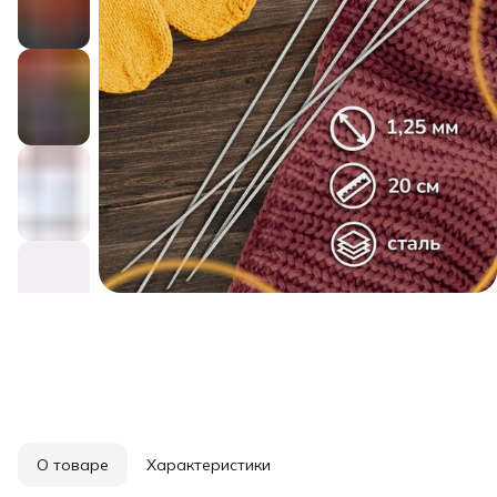
О товаре
Характеристики