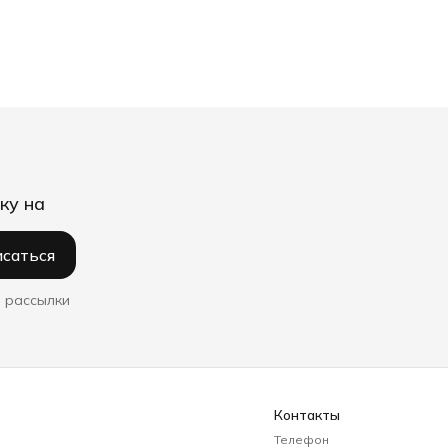
ку на
саться
 рассылки
Контакты
Телефон