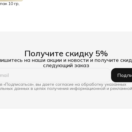
пак 10 гр,
Получите скидку 5%
ишитесь на наши акции и новости и получите скид
следующий заказ
Подпи
 «Подписаться», вы даете согласие на обработку указанных
льных данных в целях получения информационной и рекламной