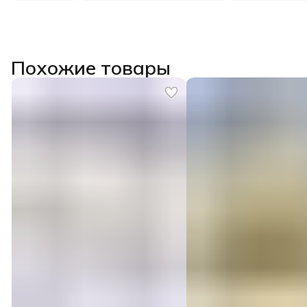
Похожие товары