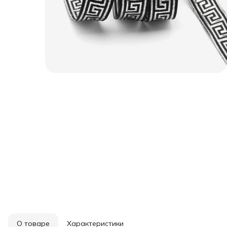
О товаре
Характеристики