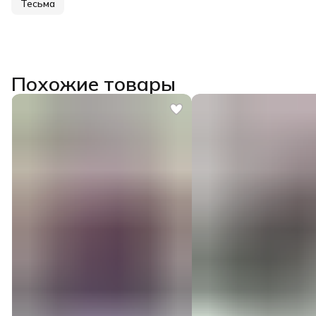
Тесьма
Похожие товары