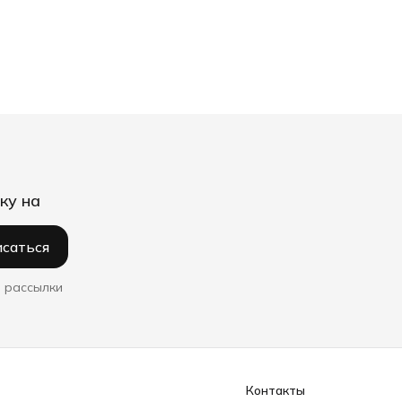
ку на
саться
 рассылки
Контакты