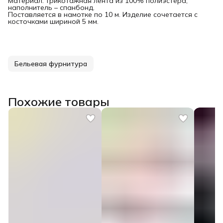
Материал: трикотажная лента из 100% полиэстера,
наполнитель – спанбонд.
Поставляется в намотке по 10 м. Изделие сочетается с
косточками шириной 5 мм.
Бельевая фурнитура
Похожие товары