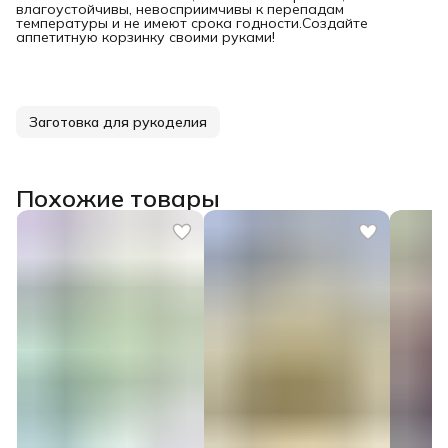
влагоустойчивы, невосприимчивы к перепадам
температуры и не имеют срока годности.Создайте
аппетитную корзинку своими руками!
Заготовка для рукоделия
Похожие товары