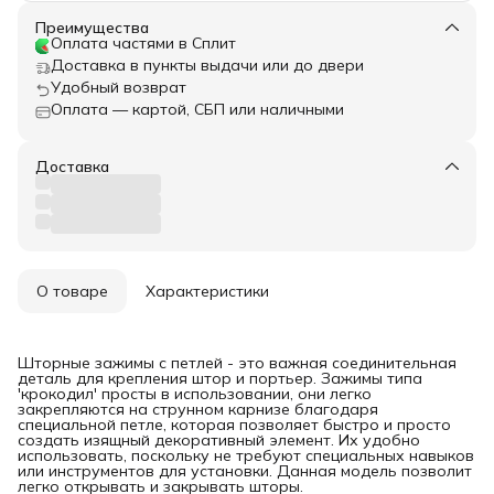
Преимущества
Оплата частями в Сплит
Доставка в пункты выдачи или до двери
Удобный возврат
Оплата — картой, СБП или наличными
Доставка
О товаре
Характеристики
Шторные зажимы с петлей - это важная соединительная
деталь для крепления штор и портьер. Зажимы типа
'крокодил' просты в использовании, они легко
закрепляются на струнном карнизе благодаря
специальной петле, которая позволяет быстро и просто
создать изящный декоративный элемент. Их удобно
использовать, поскольку не требуют специальных навыков
или инструментов для установки. Данная модель позволит
легко открывать и закрывать шторы.