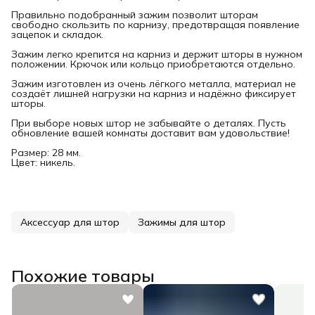
Правильно подобранный зажим позволит шторам
свободно скользить по карнизу, предотвращая появление
зацепок и складок.
Зажим легко крепится на карниз и держит шторы в нужном
положении. Крючок или кольцо приобретаются отдельно.
Зажим изготовлен из очень лёгкого металла, материал не
создаёт лишней нагрузки на карниз и надёжно фиксирует
шторы.
При выборе новых штор не забывайте о деталях. Пусть
обновление вашей комнаты доставит вам удовольствие!
Размер: 28 мм.
Цвет: никель.
Аксессуар для штор
Зажимы для штор
Похожие товары