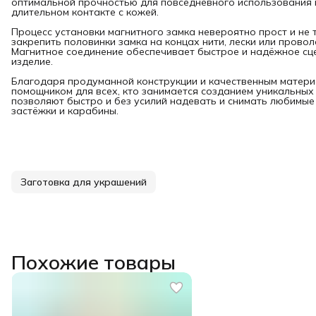
оптимальной прочностью для повседневного использования 
длительном контакте с кожей.
Процесс установки магнитного замка невероятно прост и не
закрепить половинки замка на концах нити, лески или прово
Магнитное соединение обеспечивает быстрое и надёжное сцеп
изделие.
Благодаря продуманной конструкции и качественным матери
помощником для всех, кто занимается созданием уникальных
позволяют быстро и без усилий надевать и снимать любимые 
застёжки и карабины.
Заготовка для украшений
Похожие товары