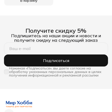
В корзину
Получите скидку 5%
Подпишитесь на наши акции и новости и
получите скидку на следующий заказ
Подписаться
Нажимая «Подписаться», вы даете согласие на
обработку указанных персональных данных в целях
получения информационной и рекламной рассылки